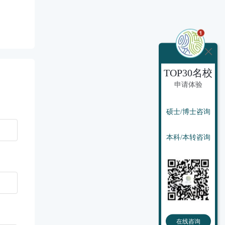
TOP30名校
申请体验
硕士/博士咨询
本科/本转咨询
在线咨询