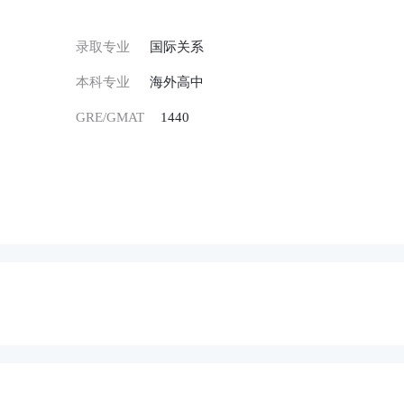
录取专业
国际关系
本科专业
海外高中
GRE/GMAT
1440