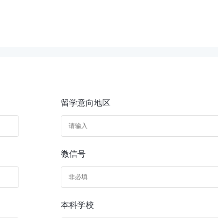
留学意向地区
微信号
本科学校