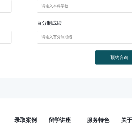
百分制成绩
预约咨询
录取案例
留学讲座
服务特色
关