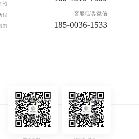
介绍
客服电话/微信
历程
185-0036-1533
我们