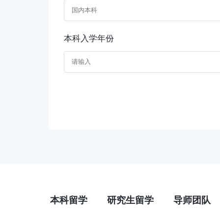
本科入学年份
本科留学
研究生留学
导师团队