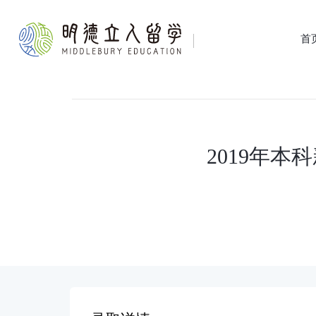
首
2019年