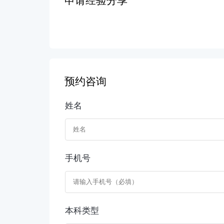
申请经验分享
预约咨询
姓名
手机号
本科类型