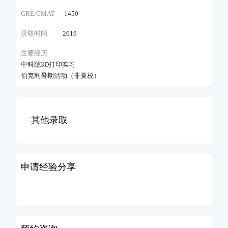
GRE/GMAT
1450
录取时间
2019
主要经历
中科院3D打印实习
伯克利暑期活动（非夏校）
其他录取
申请经验分享