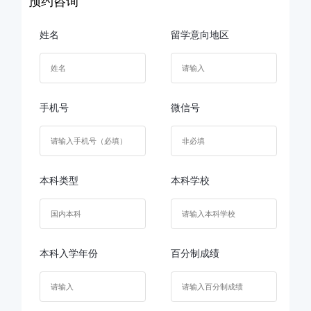
预约咨询
姓名
留学意向地区
手机号
微信号
本科类型
本科学校
本科入学年份
百分制成绩