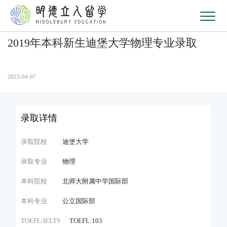
2019年本科新生迪堡大学物理专业录取
2023-04-07
录取详情
录取院校
迪堡大学
录取专业
物理
本科院校
北师大附属中学国际部
本科专业
公立国际部
TOEFL/IELTS
TOEFL:103