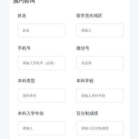
预约咨询
姓名
留学意向地区
手机号
微信号
本科类型
本科学校
本科入学年份
百分制成绩