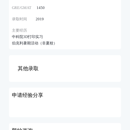
GRE/GMAT
1450
录取时间
2019
主要经历
中科院3D打印实习
伯克利暑期活动（非夏校）
其他录取
申请经验分享