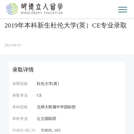
2019年本科新生杜伦大学(英）CE专业录取
2023-04-07
录取详情
录取院校
杜伦大学(英）
录取专业
CE
本科院校
北师大附属中学国际部
本科专业
公立国际部
TOEFL/IELTS
TOEFL:103