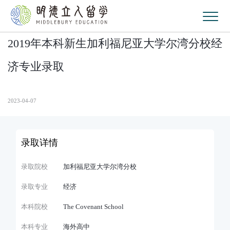
2019年本科新生加利福尼亚大学尔湾分校经
济专业录取
2023-04-07
录取详情
录取院校
加利福尼亚大学尔湾分校
录取专业
经济
本科院校
The Covenant School
本科专业
海外高中