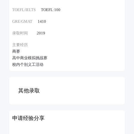
TOEFL/IELTS
TOEFL:100
GRE/GMAT
1410
录取时间
2019
主要经历
商赛
高中商业模拟挑战赛
校内个别义工活动
其他录取
申请经验分享