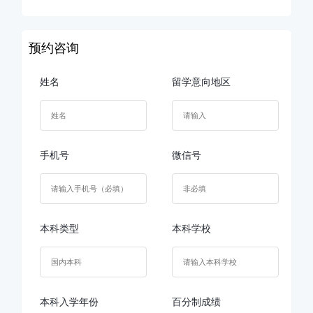
预约咨询
姓名
留学意向地区
手机号
微信号
本科类型
本科学校
本科入学年份
百分制成绩