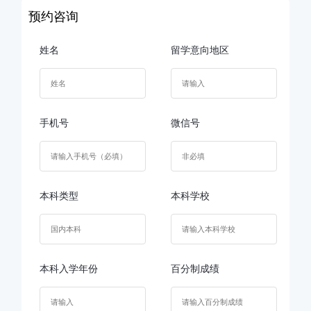
预约咨询
姓名
留学意向地区
手机号
微信号
本科类型
本科学校
本科入学年份
百分制成绩