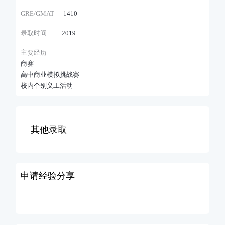
GRE/GMAT
1410
录取时间
2019
主要经历
商赛
高中商业模拟挑战赛
校内个别义工活动
其他录取
申请经验分享