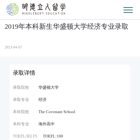
2019年本科新生华盛顿大学经济专业录取
2023-04-07
录取详情
录取院校
华盛顿大学
录取专业
经济
本科院校
The Covenant School
本科专业
海外高中
TOEFL/IELTS
TOEFL:100