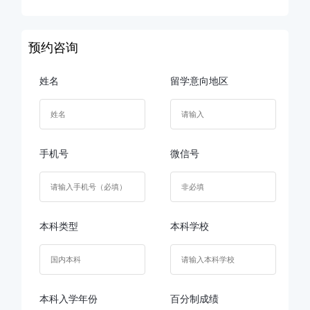
预约咨询
姓名
留学意向地区
手机号
微信号
本科类型
本科学校
本科入学年份
百分制成绩