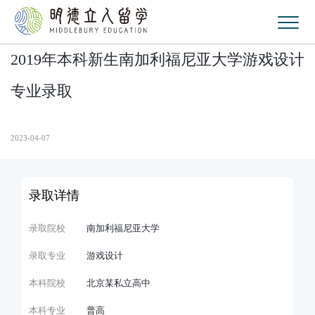
2019年本科新生南加利福尼亚大学游戏设计
专业录取
2023-04-07
录取详情
录取院校
南加利福尼亚大学
录取专业
游戏设计
本科院校
北京某私立高中
本科专业
普高