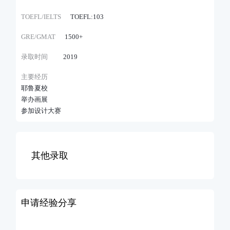
TOEFL/IELTS
TOEFL:103
GRE/GMAT
1500+
录取时间
2019
主要经历
耶鲁夏校
举办画展
参加设计大赛
其他录取
申请经验分享