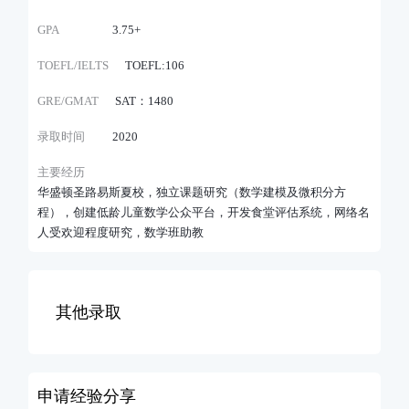
GPA
3.75+
TOEFL/IELTS
TOEFL:106
GRE/GMAT
SAT：1480
录取时间
2020
主要经历
华盛顿圣路易斯夏校，独立课题研究（数学建模及微积分方
程），创建低龄儿童数学公众平台，开发食堂评估系统，网络名
人受欢迎程度研究，数学班助教
其他录取
申请经验分享