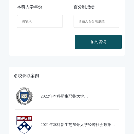
本科入学年份
百分制成绩
预约咨询
名校录取案例
2022年本科新生耶鲁大学
Ethics,PoliticsandEcobnomics专业录取
2021年本科新生芝加哥大学经济社会政策专
业录取