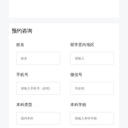
预约咨询
姓名
留学意向地区
手机号
微信号
本科类型
本科学校