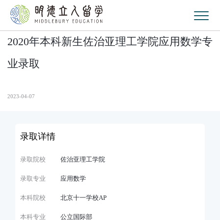
2020年本科新生佐治亚理工学院应用数学专
业录取
2023-04-07
录取详情
录取院校
佐治亚理工学院
录取专业
应用数学
本科院校
北京十一学校AP
本科专业
公立国际部