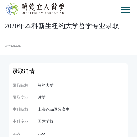
2020年本科新生纽约大学哲学专业录取
2023-04-07
录取详情
录取院校
纽约大学
录取专业
哲学
本科院校
上海Wlsa国际高中
本科专业
国际学校
GPA
3.55+