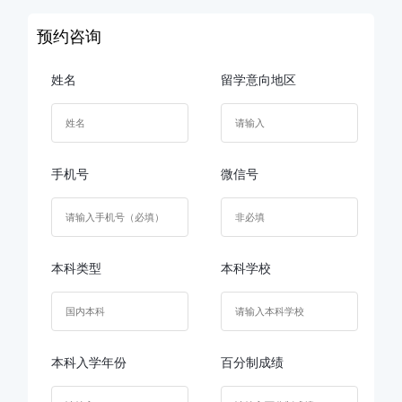
预约咨询
姓名
留学意向地区
手机号
微信号
本科类型
本科学校
本科入学年份
百分制成绩