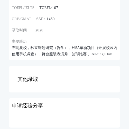
TOEFL/IELTS
TOEFL:107
GRE/GMAT
SAT：1450
录取时间
2020
主要经历
布朗夏校，独立课题研究（哲学），WSA革新项目（开展校园内
使用手机调查），舞台服装表演秀，篮球比赛，Reading Club
其他录取
申请经验分享