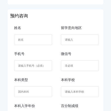
预约咨询
姓名
留学意向地区
手机号
微信号
本科类型
本科学校
本科入学年份
百分制成绩