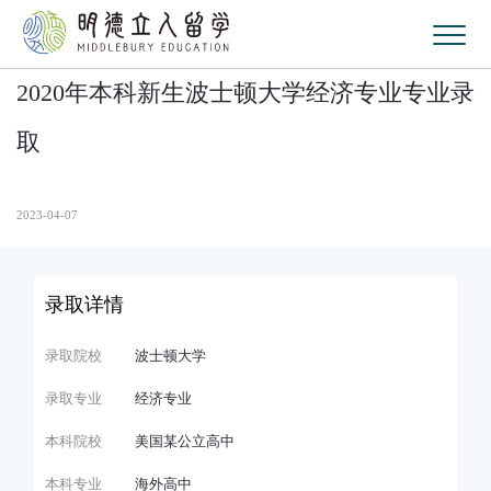
2020年本科新生波士顿大学经济专业专业录
取
2023-04-07
录取详情
录取院校
波士顿大学
录取专业
经济专业
本科院校
美国某公立高中
本科专业
海外高中