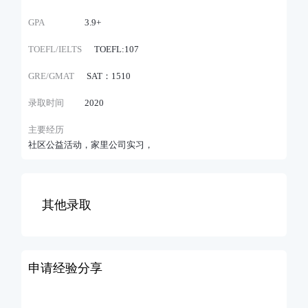
GPA
3.9+
TOEFL/IELTS
TOEFL:107
GRE/GMAT
SAT：1510
录取时间
2020
主要经历
社区公益活动，家里公司实习，
其他录取
申请经验分享