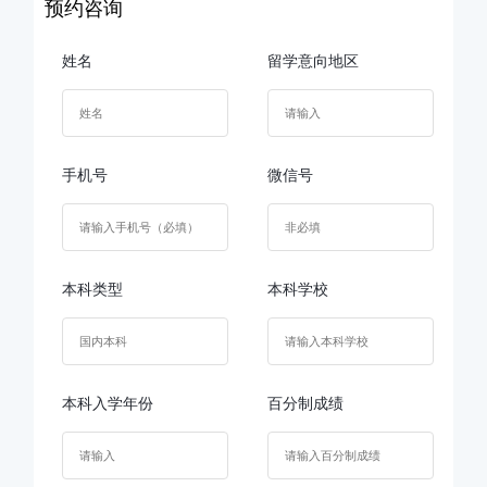
预约咨询
姓名
留学意向地区
手机号
微信号
本科类型
本科学校
本科入学年份
百分制成绩