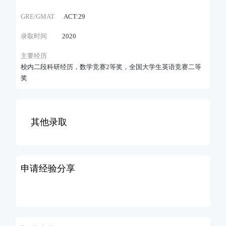
GRE/GMAT
ACT:29
录取时间
2020
主要经历
校内二段科研经历，数学竞赛2等奖，全国大学生英语竞赛二等
奖
其他录取
申请经验分享