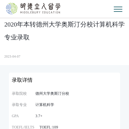
2020年本转德州大学奥斯汀分校计算机科学
专业录取
2023-04-07
录取详情
录取院校
德州大学奥斯汀分校
录取专业
计算机科学
GPA
3.7+
TOEFL/IELTS
TOEFL:109