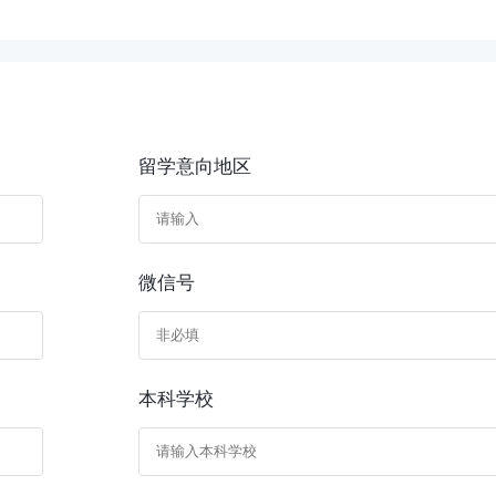
留学意向地区
微信号
本科学校