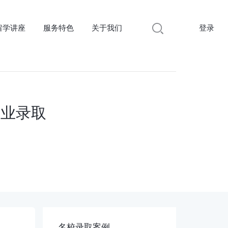
留学讲座
服务特色
关于我们
登录
专业录取
名校录取案例