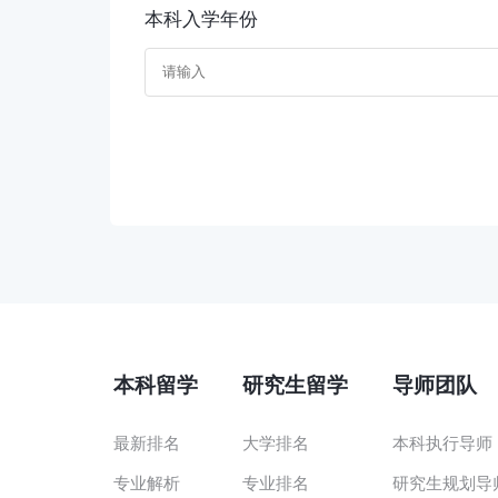
本科入学年份
本科留学
研究生留学
导师团队
最新排名
大学排名
本科执行导师
专业解析
专业排名
研究生规划导