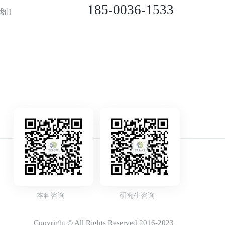
185-0036-1533
我们
本科咨询
研究生咨询
Copyright © All Rights Reserved 2016-2023