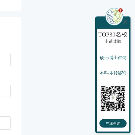
TOP30名校
申请体验
硕士/博士咨询
本科/本转咨询
在线咨询