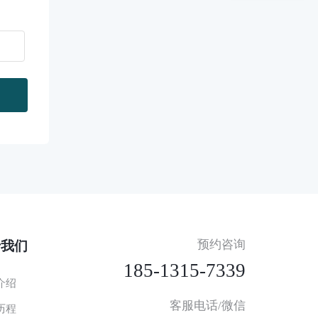
预约咨询
于我们
185-1315-7339
介绍
客服电话/微信
历程