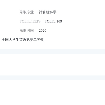
录取专业
计算机科学
TOEFL/IELTS
TOEFL:109
录取时间
2020
，全国大学生英语竞赛二等奖