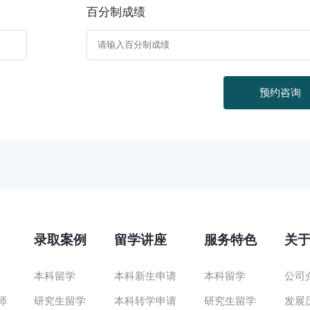
百分制成绩
预约咨询
录取案例
留学讲座
服务特色
关
本科留学
本科新生申请
本科留学
公司
师
研究生留学
本科转学申请
研究生留学
发展