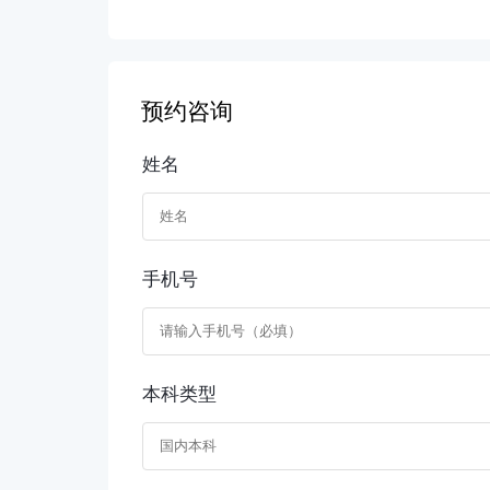
预约咨询
姓名
手机号
本科类型