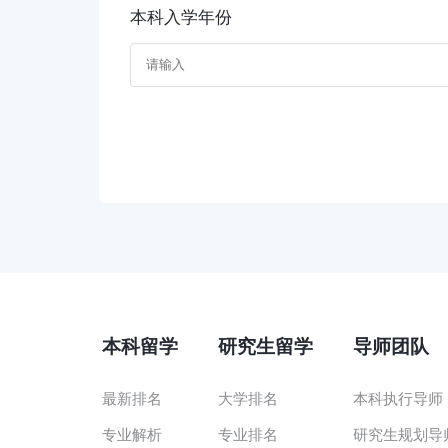
本科入学年份
本科留学
研究生留学
导师团队
最新排名
大学排名
本科执行导师
专业解析
专业排名
研究生规划导