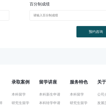
百分制成绩
预约咨询
录取案例
留学讲座
服务特色
关
本科留学
本科新生申请
本科留学
公司
师
研究生留学
本科转学申请
研究生留学
发展