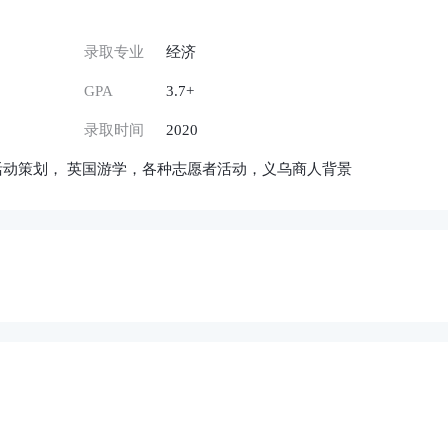
录取专业
经济
GPA
3.7+
录取时间
2020
活动策划， 英国游学，各种志愿者活动，义乌商人背景