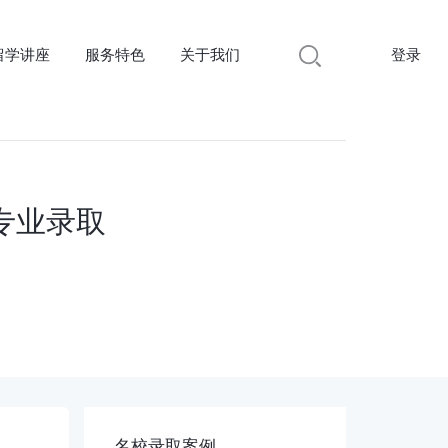
留学讲座
服务特色
关于我们
登录
专业录取
名校录取案例