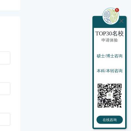
TOP30名校
申请体验
硕士/博士咨询
本科/本转咨询
在线咨询