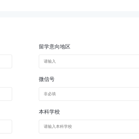
留学意向地区
微信号
本科学校