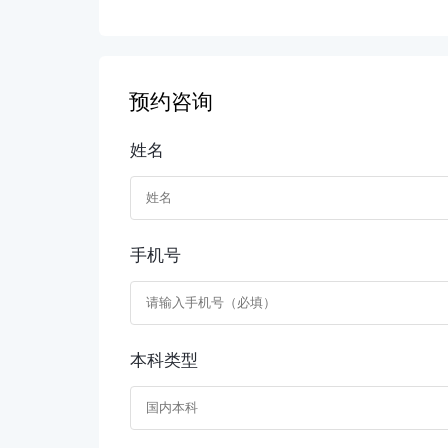
预约咨询
姓名
手机号
本科类型