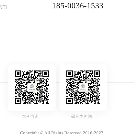
185-0036-1533
我们
本科咨询
研究生咨询
Copyright © All Rights Reserved 2016-2023