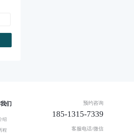
预约咨询
于我们
185-1315-7339
介绍
客服电话/微信
历程