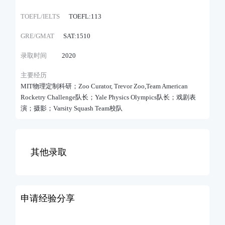
TOEFL/IELTS
TOEFL:113
GRE/GMAT
SAT:1510
录取时间
2020
主要经历
MIT物理定制科研；Zoo Curator, Trevor Zoo,Team American
Rocketry Challenge队长；Yale Physics Olympics队长；戏剧表
演；摄影；Varsity Squash Team校队
其他录取
申请经验分享