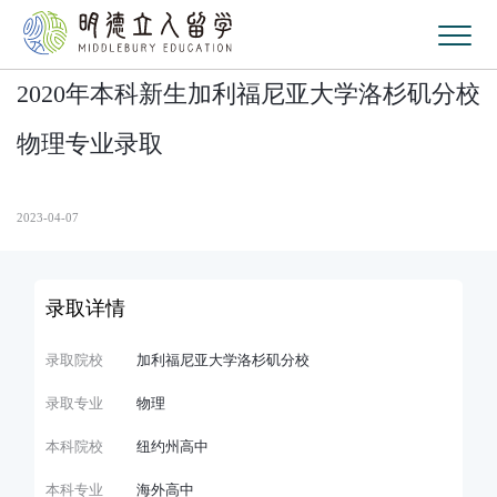
2020年本科新生加利福尼亚大学洛杉矶分校
物理专业录取
2023-04-07
录取详情
录取院校
加利福尼亚大学洛杉矶分校
录取专业
物理
本科院校
纽约州高中
本科专业
海外高中