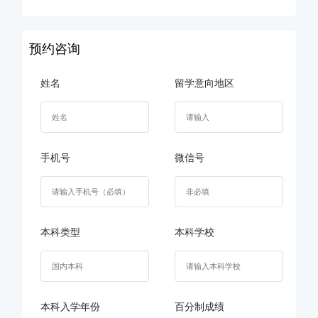
预约咨询
姓名
留学意向地区
手机号
微信号
本科类型
本科学校
本科入学年份
百分制成绩