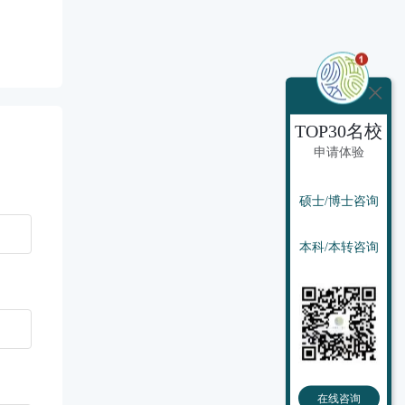
TOP30名校
申请体验
硕士/博士咨询
本科/本转咨询
在线咨询