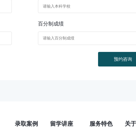
百分制成绩
预约咨询
录取案例
留学讲座
服务特色
关