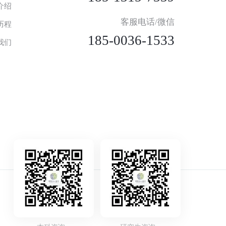
介绍
客服电话/微信
历程
185-0036-1533
我们