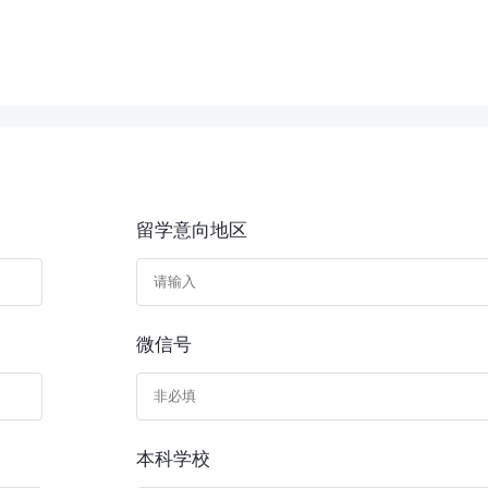
留学意向地区
微信号
本科学校