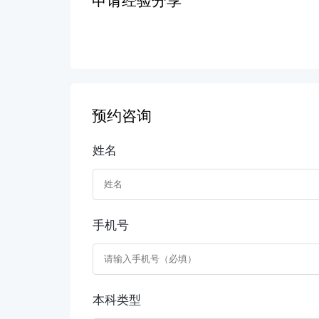
申请经验分享
预约咨询
姓名
手机号
本科类型