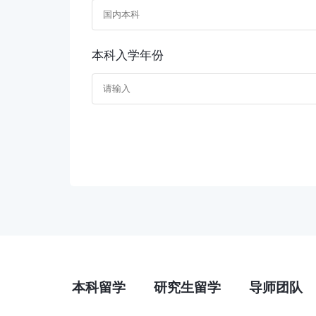
本科入学年份
本科留学
研究生留学
导师团队