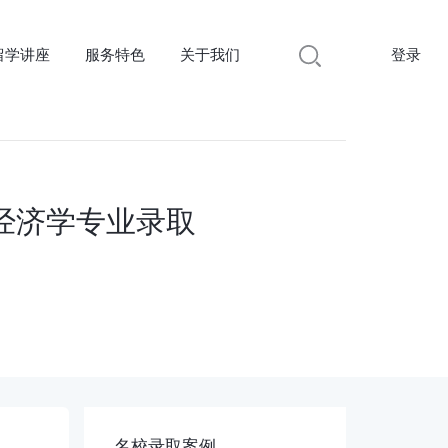
留学讲座
服务特色
关于我们
登录
经济学专业录取
名校录取案例