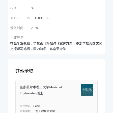
GPA
3.6+
TOEFL/IELTS
TOEFL:86
录取时间
2020
主要经历
拍摄毕业视频，学校设计海报讨论宣传方案，参加学校美国文化
交流课写感悟，国内游学，东南亚游学
其他录取
皇家墨尔本理工大学Master of
Engineering硕士
学生姓名
Z同学
毕业学校
上海工程技术大学