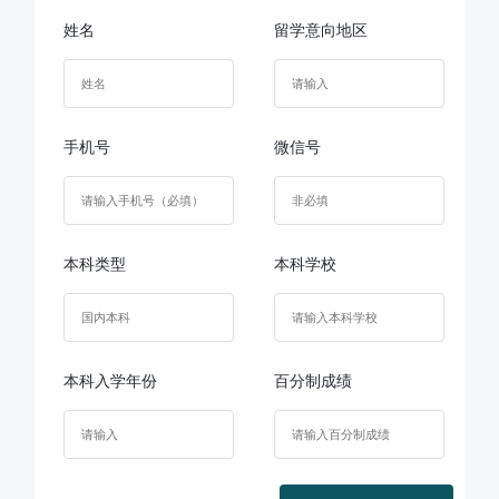
姓名
留学意向地区
手机号
微信号
本科类型
本科学校
本科入学年份
百分制成绩