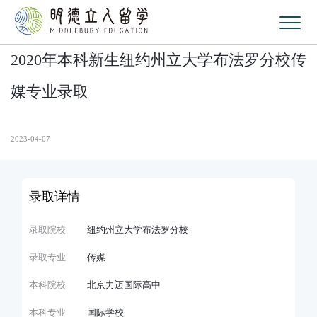
2020年本科新生纽约州立大学布法罗分校传
媒专业录取
2023-04-07
录取详情
录取院校
纽约州立大学布法罗分校
录取专业
传媒
本科院校
北京力迈国际高中
本科专业
国际学校