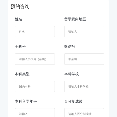
预约咨询
姓名
留学意向地区
手机号
微信号
本科类型
本科学校
本科入学年份
百分制成绩