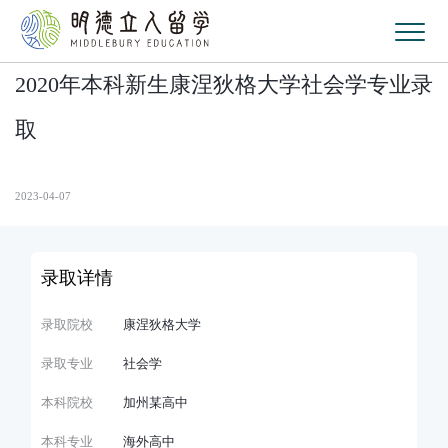
2020年本科新生康涅狄格大学社会学专业录
取
2023-04-07
录取详情
录取院校
康涅狄格大学
录取专业
社会学
本科院校
加州某高中
本科专业
海外高中