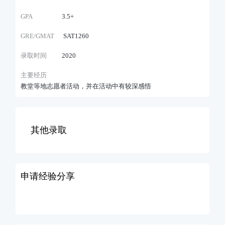
GPA
3.5+
GRE/GMAT
SAT1260
录取时间
2020
主要经历
教堂等地志愿者活动，并在活动中有较深感悟
其他录取
申请经验分享