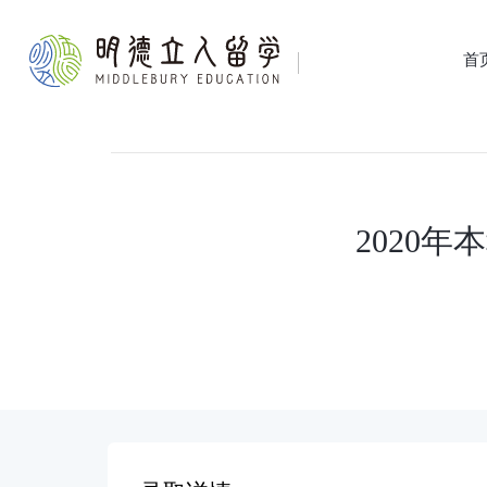
首
2020