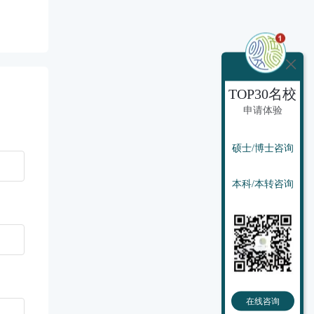
TOP30名校
申请体验
硕士/博士咨询
本科/本转咨询
在线咨询