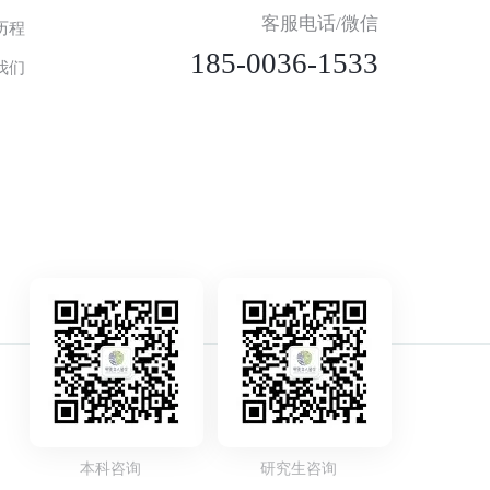
客服电话/微信
历程
185-0036-1533
我们
本科咨询
研究生咨询