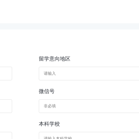
留学意向地区
微信号
本科学校