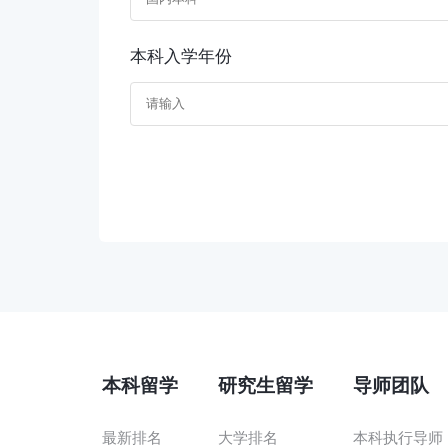
本科入学年份
本科留学
研究生留学
导师团队
最新排名
大学排名
本科执行导师