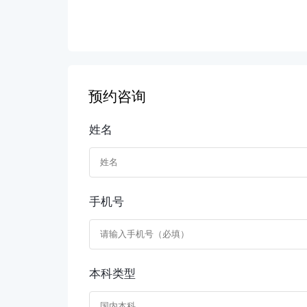
预约咨询
姓名
手机号
本科类型