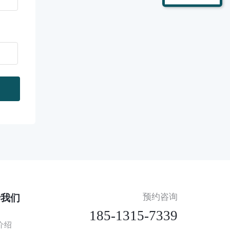
预约咨询
于我们
185-1315-7339
介绍