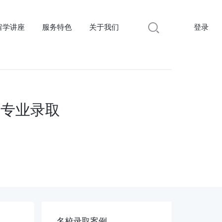
留学讲座
服务特色
关于我们
登录
定专业录取
名校录取案例