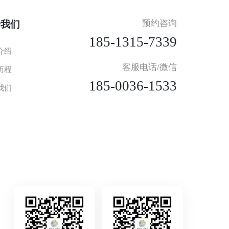
预约咨询
于我们
185-1315-7339
介绍
客服电话/微信
历程
185-0036-1533
我们