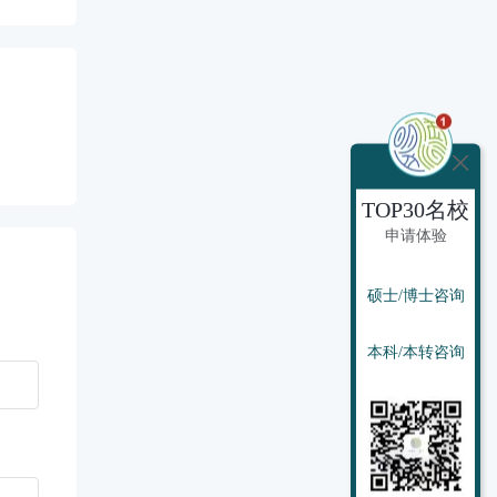
TOP30名校
申请体验
硕士/博士咨询
本科/本转咨询