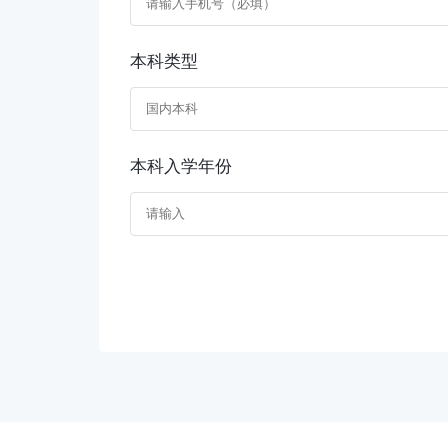
本科类型
本科入学年份