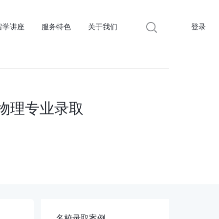
留学讲座
服务特色
关于我们
登录
校物理专业录取
名校录取案例