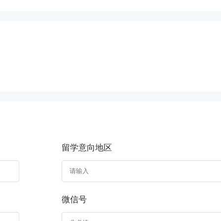
留学意向地区
微信号