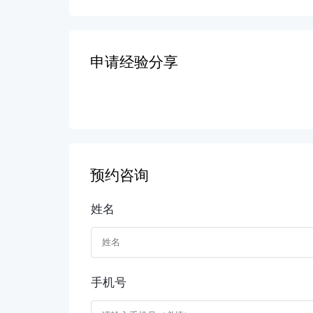
申请经验分享
预约咨询
姓名
手机号