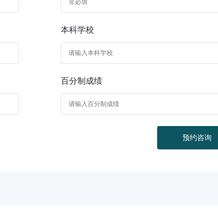
本科学校
百分制成绩
预约咨询