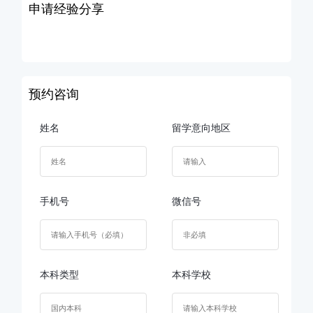
申请经验分享
预约咨询
姓名
留学意向地区
手机号
微信号
本科类型
本科学校