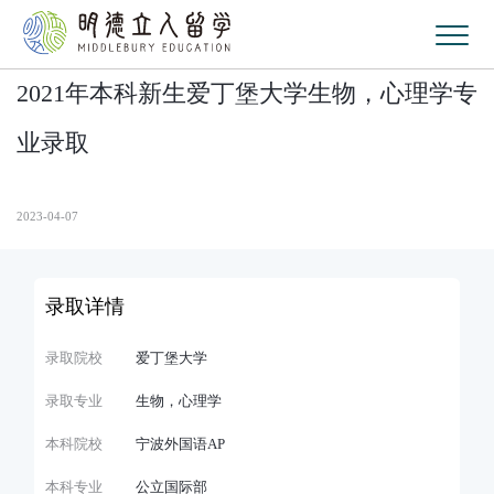
2021年本科新生爱丁堡大学生物，心理学专
业录取
2023-04-07
录取详情
录取院校
爱丁堡大学
录取专业
生物，心理学
本科院校
宁波外国语AP
本科专业
公立国际部