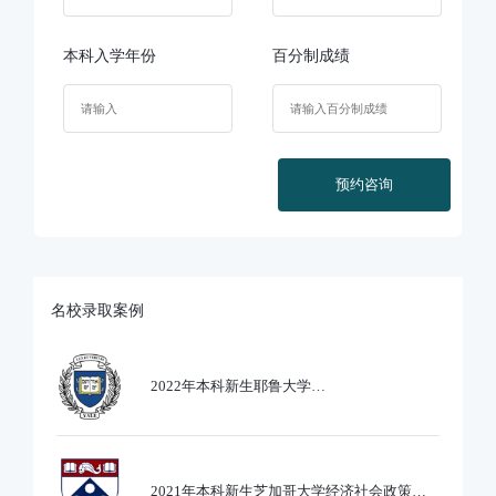
本科入学年份
百分制成绩
预约咨询
名校录取案例
2022年本科新生耶鲁大学
Ethics,PoliticsandEcobnomics专业录取
2021年本科新生芝加哥大学经济社会政策专