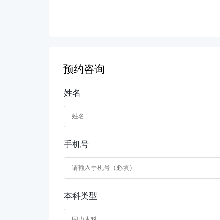
预约咨询
姓名
手机号
本科类型