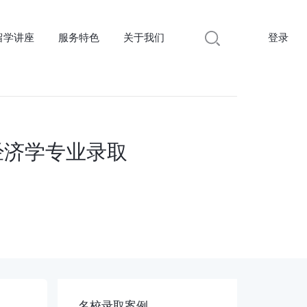
留学讲座
服务特色
关于我们
登录
,经济学专业录取
名校录取案例