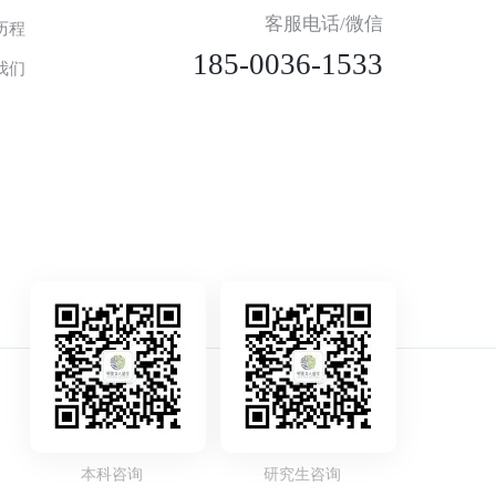
客服电话/微信
历程
185-0036-1533
我们
本科咨询
研究生咨询