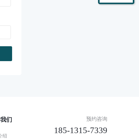
预约咨询
于我们
185-1315-7339
介绍