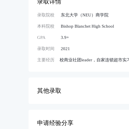
录取详情
录取院校
东北大学（NEU）商学院
本科院校
Bishop Blanchet High School
GPA
3.9+
录取时间
2021
主要经历
校商业社团leader，自家连锁超市
其他录取
申请经验分享