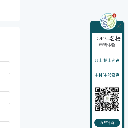
TOP30名校
申请体验
硕士/博士咨询
本科/本转咨询
在线咨询