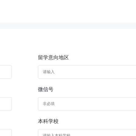
留学意向地区
微信号
本科学校