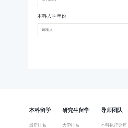
本科入学年份
本科留学
研究生留学
导师团队
最新排名
大学排名
本科执行导师