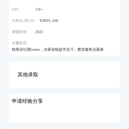
GPA
3.9+
TOEFL/IELTS
TOEFL:106
录取时间
2021
主要经历
校商业社团leader，自家连锁超市实习，教堂服务志愿者
其他录取
申请经验分享