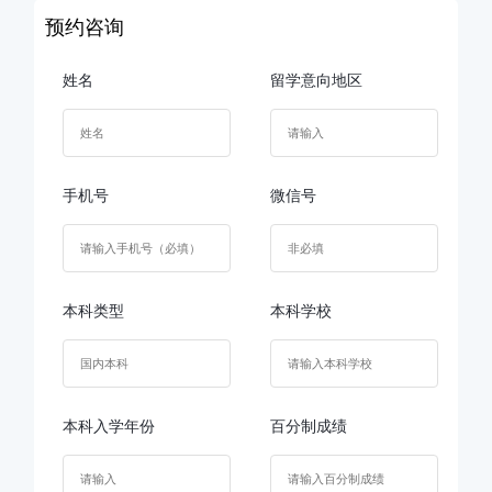
预约咨询
姓名
留学意向地区
手机号
微信号
本科类型
本科学校
本科入学年份
百分制成绩