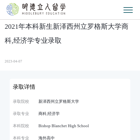
2021年本科新生新泽西州立罗格斯大学商
科,经济学专业录取
2023-04-07
录取详情
录取院校
新泽西州立罗格斯大学
录取专业
商科,经济学
本科院校
Bishop Blanchet High School
本科专业
海外高中