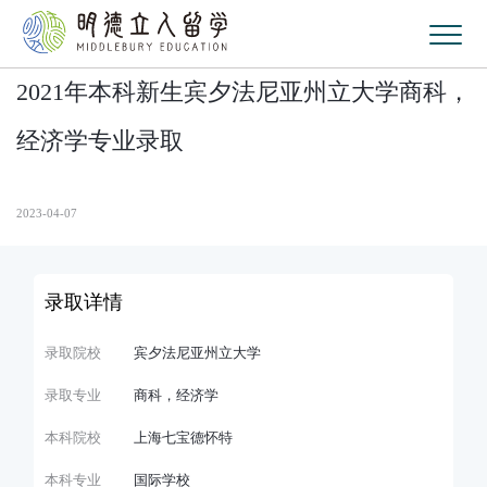
2021年本科新生宾夕法尼亚州立大学商科，
经济学专业录取
2023-04-07
录取详情
录取院校
宾夕法尼亚州立大学
录取专业
商科，经济学
本科院校
上海七宝德怀特
本科专业
国际学校