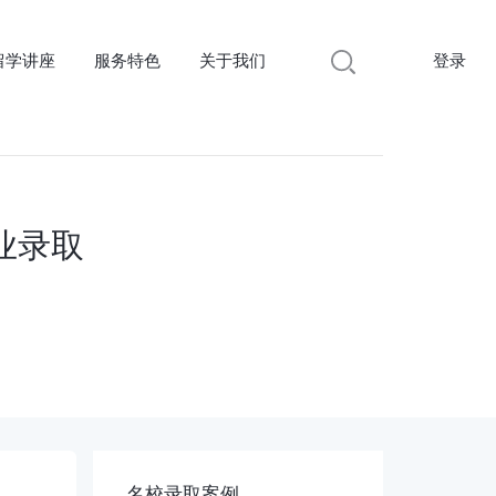
留学讲座
服务特色
关于我们
登录
业录取
名校录取案例