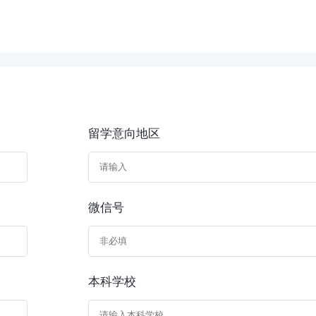
留学意向地区
微信号
本科学校