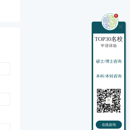
TOP30名校
申请体验
硕士/博士咨询
本科/本转咨询
在线咨询