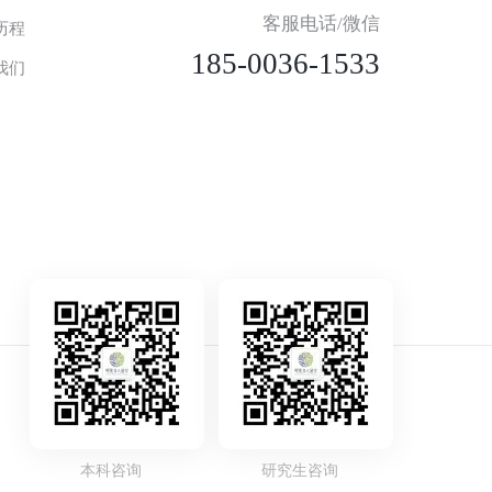
客服电话/微信
历程
185-0036-1533
我们
本科咨询
研究生咨询