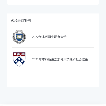
名校录取案例
2022年本科新生耶鲁大学
Ethics,PoliticsandEcobnomics专业录取
2021年本科新生芝加哥大学经济社会政策专
业录取