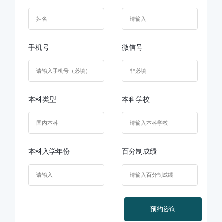
手机号
微信号
本科类型
本科学校
本科入学年份
百分制成绩
预约咨询