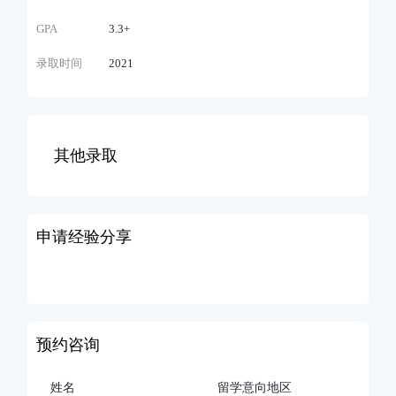
GPA
3.3+
录取时间
2021
其他录取
申请经验分享
预约咨询
姓名
留学意向地区