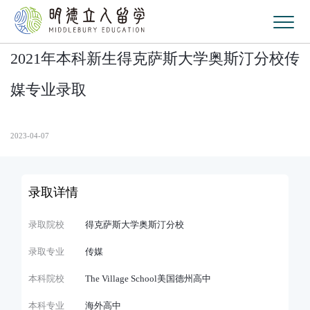
2021年本科新生得克萨斯大学奥斯汀分校传
媒专业录取
2023-04-07
录取详情
录取院校
得克萨斯大学奥斯汀分校
录取专业
传媒
本科院校
The Village School美国德州高中
本科专业
海外高中