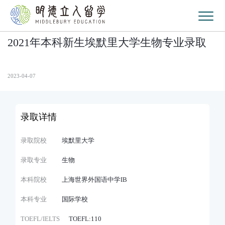
2021年本科新生埃默里大学生物专业录取
2023-04-07
录取详情
录取院校
埃默里大学
录取专业
生物
本科院校
上海世界外国语中学IB
本科专业
国际学校
TOEFL/IELTS
TOEFL:110