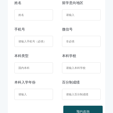
姓名
留学意向地区
手机号
微信号
本科类型
本科学校
本科入学年份
百分制成绩
预约咨询