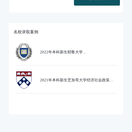
名校录取案例
2022年本科新生耶鲁大学
Ethics,PoliticsandEcobnomics专业录取
2021年本科新生芝加哥大学经济社会政策专
业录取