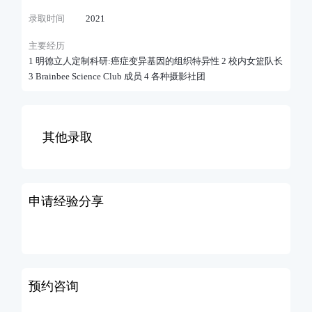
录取时间
2021
主要经历
1 明德立人定制科研:癌症变异基因的组织特异性 2 校内女篮队长
3 Brainbee Science Club 成员 4 各种摄影社团
其他录取
申请经验分享
预约咨询