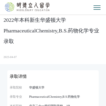
2022年本科新生华盛顿大学
PharmaceuticalChemistry,B.S.药物化学专业
录取
2023-04-07
录取详情
录取院校
华盛顿大学
录取专业
PharmaceuticalChemistry,B.S.药物化学