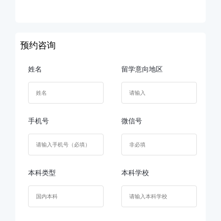
预约咨询
姓名
留学意向地区
手机号
微信号
本科类型
本科学校