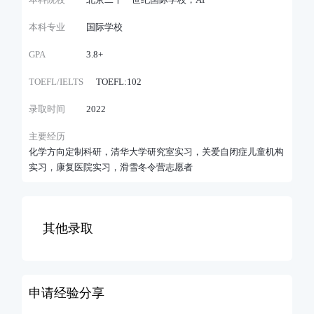
本科院校
北京二十一世纪国际学校，AP
本科专业
国际学校
GPA
3.8+
TOEFL/IELTS
TOEFL:102
录取时间
2022
主要经历
化学方向定制科研，清华大学研究室实习，关爱自闭症儿童机构
实习，康复医院实习，滑雪冬令营志愿者
其他录取
申请经验分享