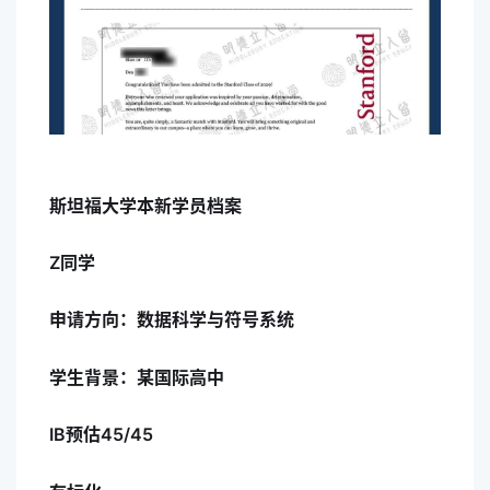
斯坦福大学本新学员档案
Z同学
申请方向：数据科学与符号系统
学生背景：某国际高中
IB预估45/45