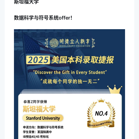
斯坦福大学
数据科学与符号系统offer！