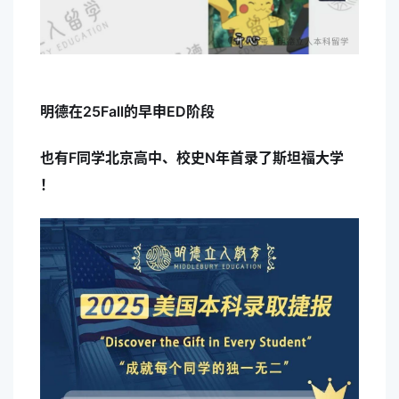
明德在25Fall的早申ED阶段
也有F同学北京高中、校史N年首录了斯坦福大学
！