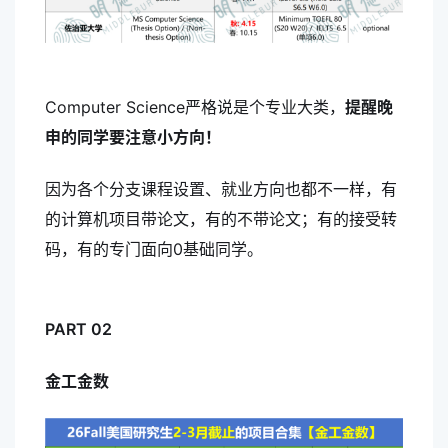
Computer Science严格说是个专业大类，
提醒晚
申的同学要注意小方向！
因为各个分支课程设置、就业方向也都不一样，有
的计算机项目带论文，有的不带论文；有的接受转
码，有的专门面向0基础同学。
PART 02
金工金数