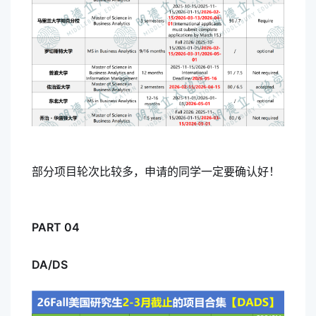
部分项目轮次比较多，申请的同学一定要确认好！
PART 04
DA/DS