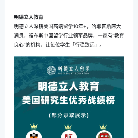
明德立人教育
明德立人深耕美国高端留学10年+，哈耶普斯麻大
满贯，福布斯中国留学行业领军品牌，一家有“教育
良心”的机构，让每位学生「行稳致远」。