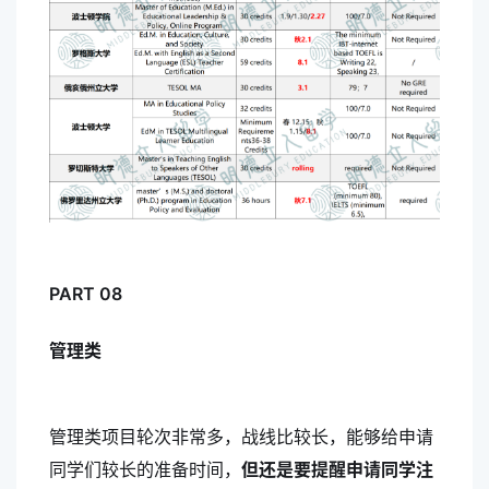
PART 08
管理类
管理类项目轮次非常多，战线比较长，能够给申请
同学们较长的准备时间，
但还是要提醒申请同学注