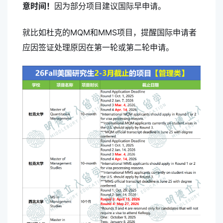
意时间！
因为部分项目建议国际早申请。
就比如杜克的MQM和MMS项目，提醒国际申请者
应因签证处理原因在第一轮或第二轮申请。