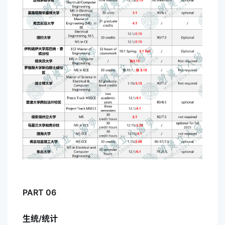
PART 06
生统/统计