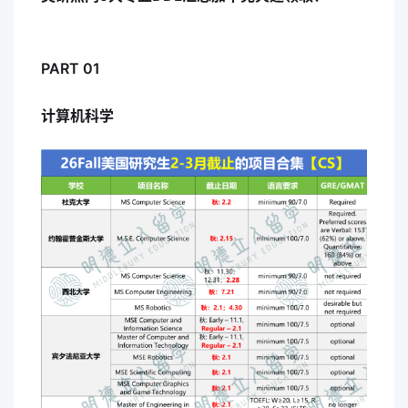
PART 01
计算机科学