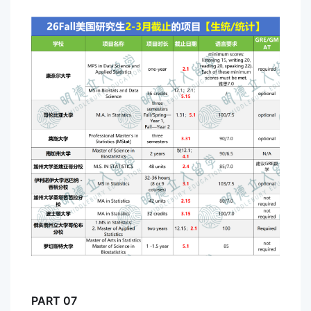
PART 07