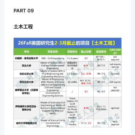
PART 09
土木工程