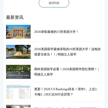
返回列表
最新资讯
2026录取最难的15所美国大学！
2026美国留学最难录取的10所美国大学！这炮灰
谁爱当谁当！！| 明德立人留学
商科美国留学必看！2026美国商学院红黑榜！ |
明德立人留学
更新！2026 CS Rankings排名！清华1、上交2、
卡梅3...UIUC比MIT还厉害？