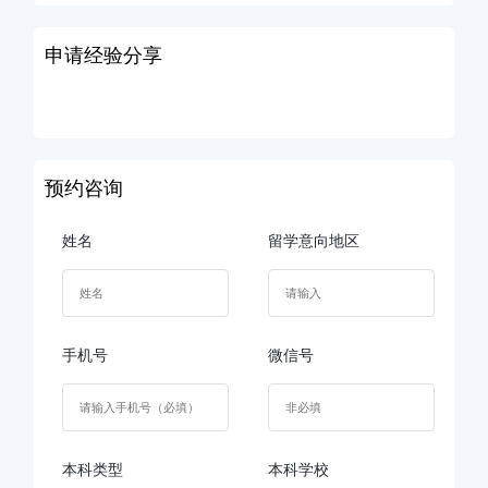
申请经验分享
预约咨询
姓名
留学意向地区
手机号
微信号
本科类型
本科学校