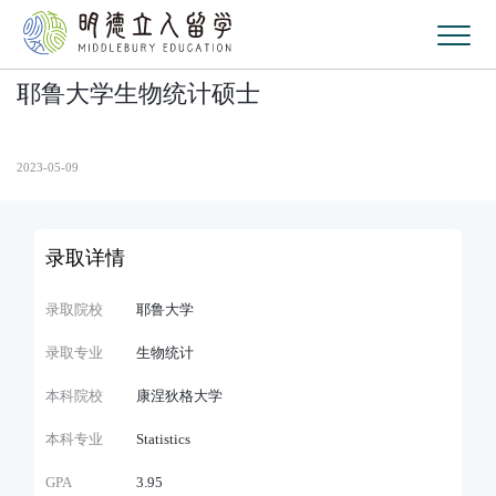
耶鲁大学生物统计硕士
2023-05-09
录取详情
录取院校
耶鲁大学
录取专业
生物统计
本科院校
康涅狄格大学
本科专业
Statistics
GPA
3.95