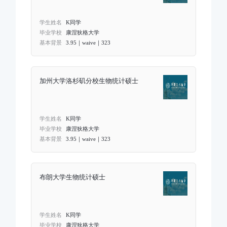
学生姓名
K同学
毕业学校
康涅狄格大学
基本背景
3.95｜waive｜323
加州大学洛杉矶分校生物统计硕士
学生姓名
K同学
毕业学校
康涅狄格大学
基本背景
3.95｜waive｜323
布朗大学生物统计硕士
学生姓名
K同学
毕业学校
康涅狄格大学