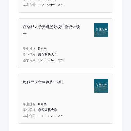
基本背景
3.95｜waive｜323
密歇根大学安娜堡分校生物统计硕
士
学生姓名
K同学
毕业学校
康涅狄格大学
基本背景
3.95｜waive｜323
埃默里大学生物统计硕士
学生姓名
K同学
毕业学校
康涅狄格大学
基本背景
3.95｜waive｜323