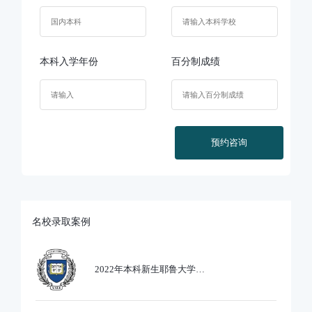
本科入学年份
百分制成绩
预约咨询
名校录取案例
2022年本科新生耶鲁大学
Ethics,PoliticsandEcobnomics专业录取