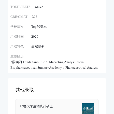
TOEFL/IELTS
waive
GRE/GMAT
323
学校层次
Top70美本
录取时间
2020
录取特色
高端案例
主要经历
2段实习 Fonde Sino Life： Marketing Analyst Intern
Biopharmaceutical Summer Academy：Pharmaceutical Analyst
其他录取
耶鲁大学生物统计硕士