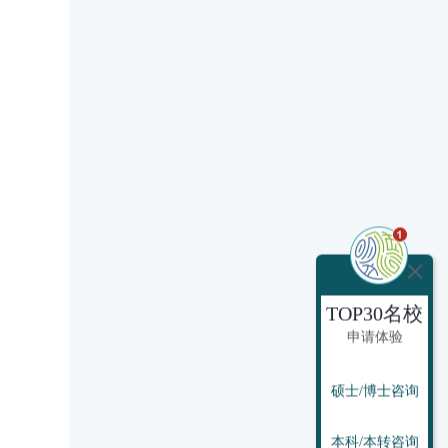
TOP30名校
申请体验
硕士/博士咨询
本科/本转咨询