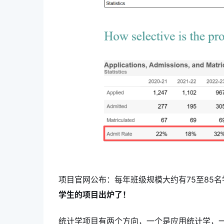
项目官网公布：每年班级规模大约有75至85
学生的项目出炉了！
统计学项目有两个方向，一个是应用统计学，