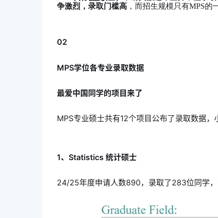
争激烈，录取门槛高
，而招生规模只有MPS的
02
MPS学位各专业录取数据
最爱中国同学的项目来了
MPS专业硕士共有12个项目公布了录取数据
1、Statistics 统计硕士
24/25年度申请人数890，录取了283位同学，