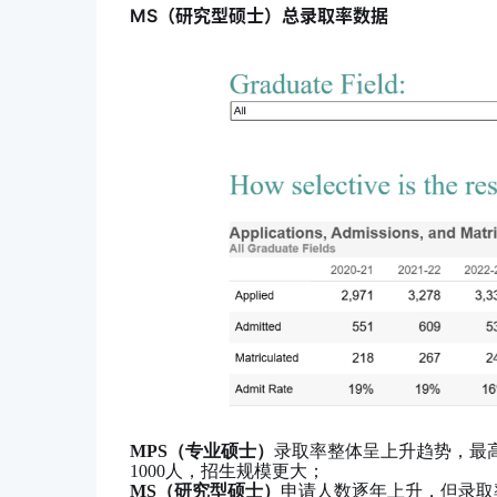
MS（研究型硕士）总录取率数据
MPS（专业硕士）
录取率整体呈上升趋势，最高
1000人，招生规模更大；
MS（研究型硕士）
申请人数逐年上升，但录取率