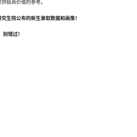
提供极具价值的参考。
研究生院公布的新生录取数据和画像！
，别错过！