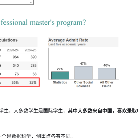
名学生，大多数学生是国际学生，
其中大多数来自中国，喜欢录取
一个是数据科学，侧重点各有不同。