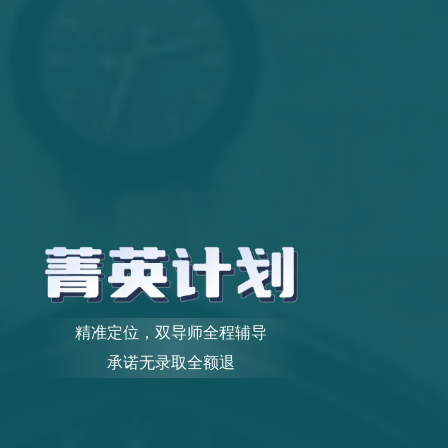
精准定位，双导师全程辅导
承诺无录取全额退