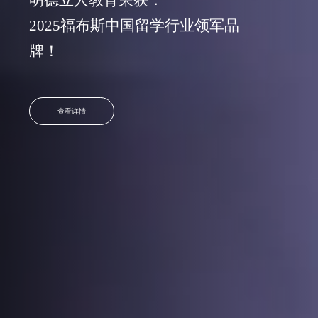
2025福布斯中国留学行业领军品
牌！
查看详情