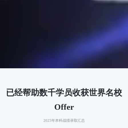
已经帮助数千学员收获世界名校
Offer
2025年本科战绩录取汇总