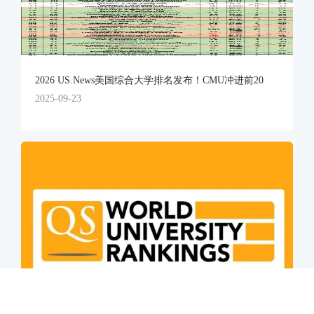
2026 US.News美国综合大学排名发布！CMU冲进前20
2025-09-23