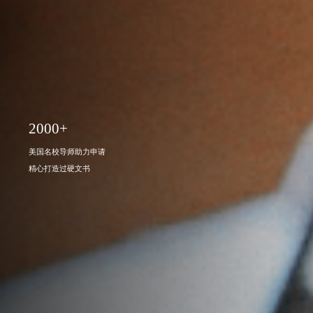
2000+
美国名校导师助力申请
精心打造过硬文书