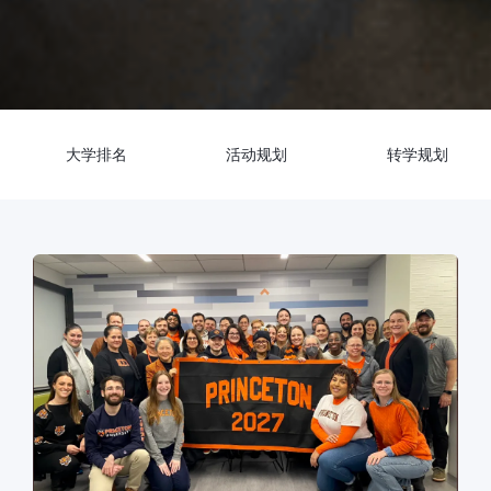
大学排名
活动规划
转学规划