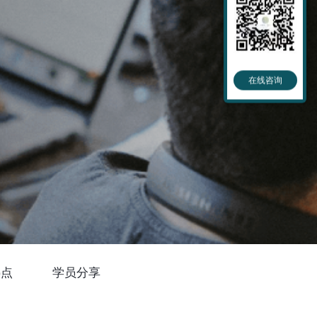
在线咨询
热点
学员分享