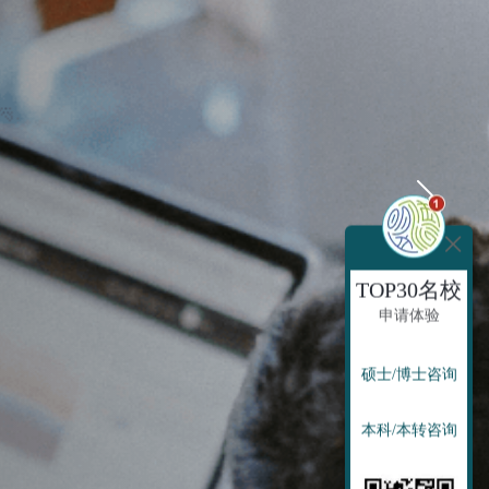
TOP30名校
申请体验
硕士/博士咨询
本科/本转咨询