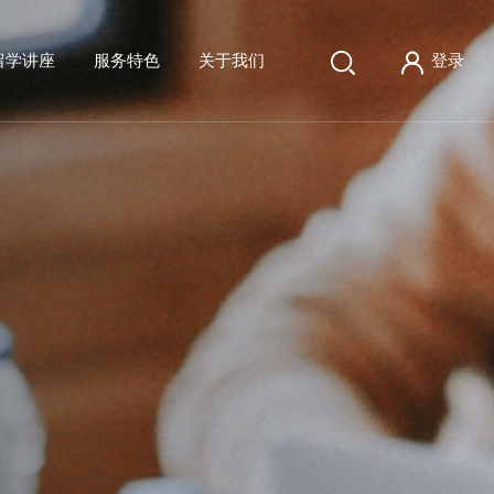
留学讲座
服务特色
关于我们
登录