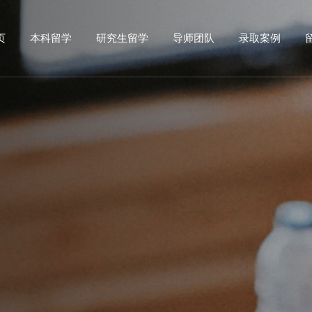
页
本科留学
研究生留学
导师团队
录取案例