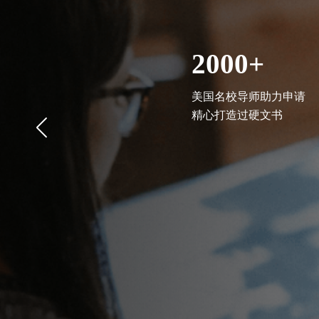
2000+
美国名校导师助力申请
精心打造过硬文书