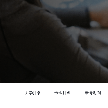
大学排名
专业排名
申请规划