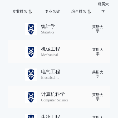
所属大
专业排名
专业名称
综合排名
学
统计学
莱斯大
学
Statistics
机械工程
莱斯大
学
Mechanical
Engineering
电气工程
莱斯大
学
Electrical
Engineering
计算机科学
莱斯大
学
Computer Science
生物工程
莱斯大