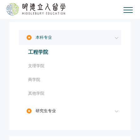
本科专业
工程学院
文理学院
商学院
其他学院
研究生专业