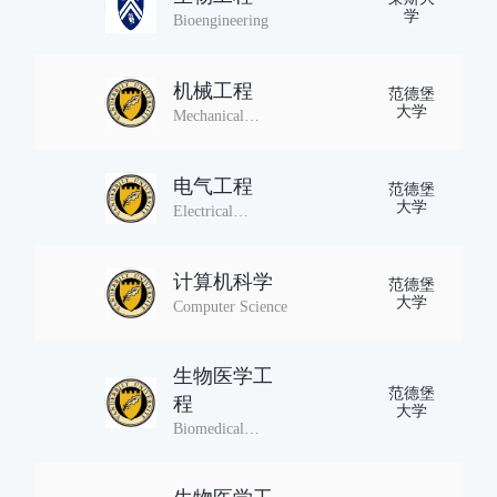
学
Bioengineering
机械工程
范德堡
大学
Mechanical
Engineering
电气工程
范德堡
大学
Electrical
Engineering
计算机科学
范德堡
大学
Computer Science
生物医学工
范德堡
程
大学
Biomedical
Engineering