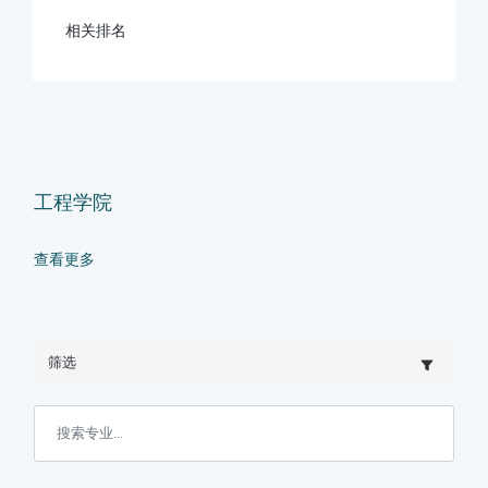
相关排名
工程学院
查看更多
筛选